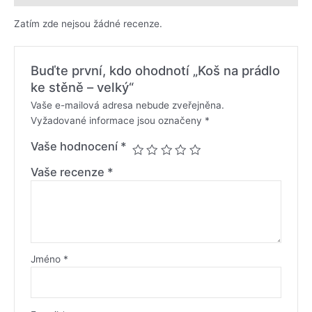
Zatím zde nejsou žádné recenze.
Buďte první, kdo ohodnotí „Koš na prádlo
ke stěně – velký“
Vaše e-mailová adresa nebude zveřejněna.
Vyžadované informace jsou označeny
*
Vaše hodnocení
*
Vaše recenze
*
Jméno
*