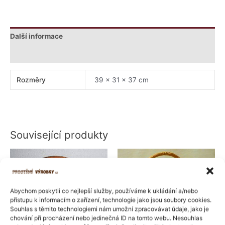
Další informace
Hodnocení (1)
Rozměry
39 × 31 × 37 cm
Související produkty
Abychom poskytli co nejlepší služby, používáme k ukládání a/nebo
přístupu k informacím o zařízení, technologie jako jsou soubory cookies.
Souhlas s těmito technologiemi nám umožní zpracovávat údaje, jako je
chování při procházení nebo jedinečná ID na tomto webu. Nesouhlas