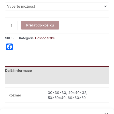
Přidat do košíku
SKU:
-
Kategorie:
Hospodářské
Facebook
Další informace
Hodnocení (0)
30x30x30, 40x40x32,
Rozměr
50x50x40, 60x60x50