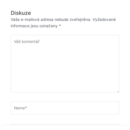
Diskuze
Vaše e-mailová adresa nebude zveřejněna.
Vyžadované
informace jsou označeny
*
Váš
komentář
Name*
Email*